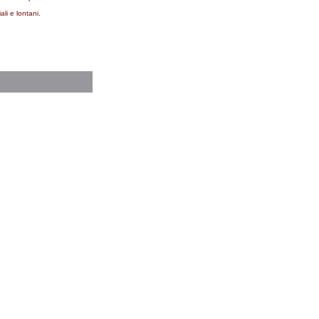
li e lontani.